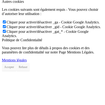
Autres cookies
Les cookies suivants sont également requis - Vous pouvez choisir
d’autoriser leur utilisation :
Cliquer pour activer/désactiver _ga - Cookie Google Analytics.
Cliquer pour activer/désactiver _gid - Cookie Google Analytics.
Cliquer pour activer/désactiver _gat_* - Cookie Google
Analytics.
Politique de Confidentialité
Vous pouvez lire plus de détails à propos des cookies et des
paramètres de confidentialité sur notre Page Mentions Légales.
Mentions légales
Accepter
Refuser