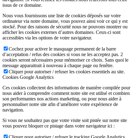
issus de ce domaine.
Nous vous fournissons une liste de cookies déposés sur votre
ordinateur via notre domaine, vous pouvez ainsi voir ce qui y est
stocké. Pour des raisons de sécurité nous ne pouvons montrer ou
afficher les cookies externes d’autres domaines. Ceux-ci sont
accessibles via les options de votre navigateur.
Cochez pour activer le masquage permanent de la barre
d’acceptation / refus des cookies si vous ne les acceptez pas. 2
cookies seront nécessaires pour mémoriser ce choix. Sans quoi le
message apparaitrait à nouveau à chaque page ou fenêtre.
Cliquer pour autoriser / refuser les cookies essentiels au site.
Cookies Google Analytics
Ces cookies collectent des informations de manière compilée pour
nous aider à comprendre comment notre site est utilisé et combien
son performantes nos actions marketing, ou pour nous aider à
personnaliser notre site afin d’améliorer votre expérience de
navigation.
Si vous ne souhaitez pas que votre visite soit pistée sur notre site
vous pouvez bloquer ce pistage dans votre navigateur ici :
Cliquer pour autoriser / refuser le tracking Google Analytics.