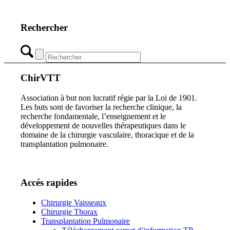
Rechercher
ChirVTT
Association à but non lucratif régie par la Loi de 1901.
Les buts sont de favoriser la recherche clinique, la
recherche fondamentale, l’enseignement et le
développement de nouvelles thérapeutiques dans le
domaine de la chirurgie vasculaire, thoracique et de la
transplantation pulmonaire.
Accés rapides
Chirurgie Vaisseaux
Chirurgie Thorax
Transplantation Pulmonaire