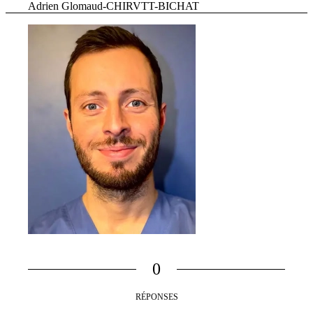
Adrien Glomaud-CHIRVTT-BICHAT
0
RÉPONSES