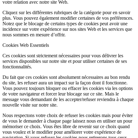
votre relation avec notre site Web.
Cliquez sur les différentes rubriques de la catégorie pour en savoir
plus. Vous pouvez également modifier certaines de vos préférences.
Notez que le blocage de certains types de cookies peut avoir une
incidence sur votre expérience sur nos sites Web et les services que
nous sommes en mesure d’offrir.
Cookies Web Essentiels
Ces cookies sont strictement nécessaires pour vous délivrer les
services disponibles sur notre site et pour utiliser certaines de ses
fonctionnalités.
Du fait que ces cookies sont absolument nécessaires au bon rendu
du site, les refuser aura un impact sur la façon dont il fonctionne.
Vous pouvez toujours bloquer ou effacer les cookies via les options
de votre navigateur et forcer leur blocage sur ce site. Mais le
message vous demandant de les accepter/refuser reviendra à chaque
nouvelle visite sur notre site.
Nous respectons votre choix de refuser les cookies mais pour éviter
de vous le demander à chaque page laissez nous en utiliser un pour
mémoriser ce choix. Vous êtes libre de revenir sur ce choix quand
vous voulez et le modifier pour améliorer votre expérience de
navigation. Si vous refusez les cookies nous retirerons tous ceux