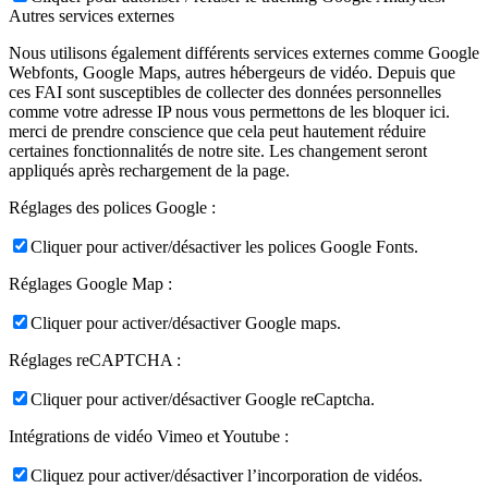
Autres services externes
Nous utilisons également différents services externes comme Google
Webfonts, Google Maps, autres hébergeurs de vidéo. Depuis que
ces FAI sont susceptibles de collecter des données personnelles
comme votre adresse IP nous vous permettons de les bloquer ici.
merci de prendre conscience que cela peut hautement réduire
certaines fonctionnalités de notre site. Les changement seront
appliqués après rechargement de la page.
Réglages des polices Google :
Cliquer pour activer/désactiver les polices Google Fonts.
Réglages Google Map :
Cliquer pour activer/désactiver Google maps.
Réglages reCAPTCHA :
Cliquer pour activer/désactiver Google reCaptcha.
Intégrations de vidéo Vimeo et Youtube :
Cliquez pour activer/désactiver l’incorporation de vidéos.