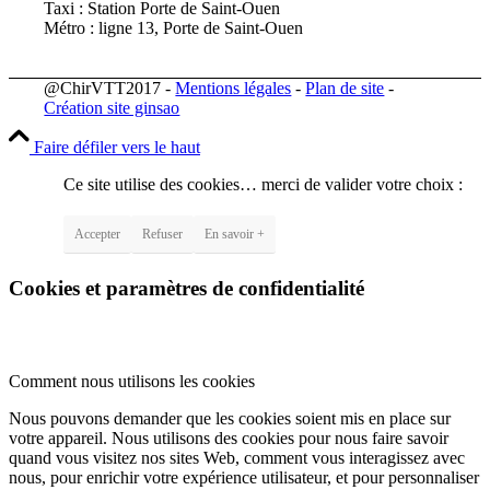
Taxi : Station Porte de Saint-Ouen
Métro : ligne 13, Porte de Saint-Ouen
@ChirVTT2017 -
Mentions légales
-
Plan de site
-
Création site ginsao
Faire défiler vers le haut
Ce site utilise des cookies… merci de valider votre choix :
Accepter
Refuser
En savoir +
Cookies et paramètres de confidentialité
Comment nous utilisons les cookies
Nous pouvons demander que les cookies soient mis en place sur
votre appareil. Nous utilisons des cookies pour nous faire savoir
quand vous visitez nos sites Web, comment vous interagissez avec
nous, pour enrichir votre expérience utilisateur, et pour personnaliser