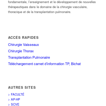
fondamentale, l’enseignement et le développement de nouvelles
thérapeutiques dans le domaine de la chirurgie vasculaire,
thoracique et de la transplantation pulmonaire.
ACCÉS RAPIDES
Chirurgie Vaisseaux
Chirurgie Thorax
Transplantation Pulmonaire
Téléchargement carnet d’information TP, Bichat
AUTRES SITES
> FACULTÉ
> AP-HP
> SCVE