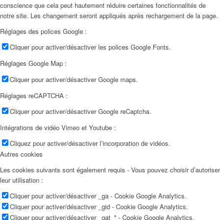
conscience que cela peut hautement réduire certaines fonctionnalités de
notre site. Les changement seront appliqués après rechargement de la page.
Réglages des polices Google :
Cliquer pour activer/désactiver les polices Google Fonts.
Réglages Google Map :
Cliquer pour activer/désactiver Google maps.
Réglages reCAPTCHA :
Cliquer pour activer/désactiver Google reCaptcha.
Intégrations de vidéo Vimeo et Youtube :
Cliquez pour activer/désactiver l’incorporation de vidéos.
Autres cookies
Les cookies suivants sont également requis - Vous pouvez choisir d’autoriser
leur utilisation :
Cliquer pour activer/désactiver _ga - Cookie Google Analytics.
Cliquer pour activer/désactiver _gid - Cookie Google Analytics.
Cliquer pour activer/désactiver _gat_* - Cookie Google Analytics.