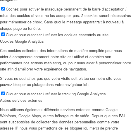
Cochez pour activer le masquage permanent de la barre d’acceptation /
refus des cookies si vous ne les acceptez pas. 2 cookies seront nécessaires
pour mémoriser ce choix. Sans quoi le message apparaitrait à nouveau à
chaque page ou fenêtre.
Cliquer pour autoriser / refuser les cookies essentiels au site.
Cookies Google Analytics
Ces cookies collectent des informations de manière compilée pour nous
aider à comprendre comment notre site est utilisé et combien son
performantes nos actions marketing, ou pour nous aider à personnaliser notre
site afin d’améliorer votre expérience de navigation.
Si vous ne souhaitez pas que votre visite soit pistée sur notre site vous
pouvez bloquer ce pistage dans votre navigateur ici :
Cliquer pour autoriser / refuser le tracking Google Analytics.
Autres services externes
Nous utilisons également différents services externes comme Google
Webfonts, Google Maps, autres hébergeurs de vidéo. Depuis que ces FAI
sont susceptibles de collecter des données personnelles comme votre
adresse IP nous vous permettons de les bloquer ici. merci de prendre