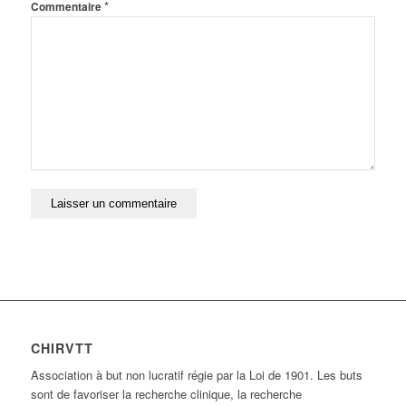
*
Commentaire
CHIRVTT
Association à but non lucratif régie par la Loi de 1901. Les buts
sont de favoriser la recherche clinique, la recherche