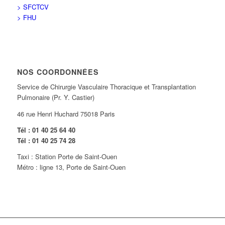
> SFCTCV
> FHU
NOS COORDONNÉES
Service de Chirurgie Vasculaire Thoracique et Transplantation
Pulmonaire (Pr. Y. Castier)
46 rue Henri Huchard 75018 Paris
Tél : 01 40 25 64 40
Tél : 01 40 25 74 28
Taxi : Station Porte de Saint-Ouen
Métro : ligne 13, Porte de Saint-Ouen