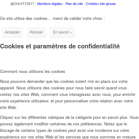
@ChirVTT2017 -
Mentions légales
-
Plan de site
-
Création site ginsao
Ce site utilise des cookies… merci de valider votre choix :
Accepter
Refuser
En savoir +
Cookies et paramètres de confidentialité
Comment nous utilisons les cookies
Nous pouvons demander que les cookies soient mis en place sur votre
appareil. Nous utilisons des cookies pour nous faire savoir quand vous
visitez nos sites Web, comment vous interagissez avec nous, pour enrichir
votre expérience utilisateur, et pour personnaliser votre relation avec notre
site Web.
Cliquez sur les différentes rubriques de la catégorie pour en savoir plus. Vous
pouvez également modifier certaines de vos préférences. Notez que le
blocage de certains types de cookies peut avoir une incidence sur votre
expérience sur nos sites Web et les services que nous sommes en mesure