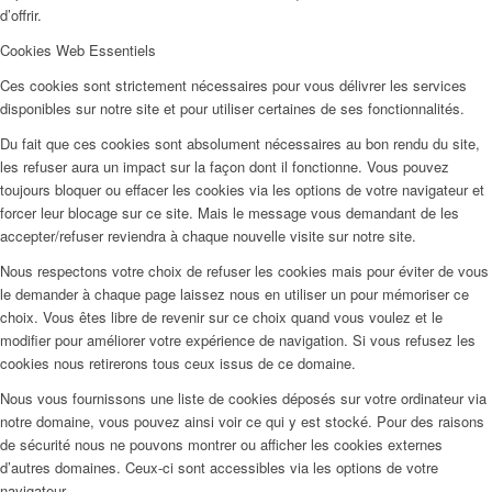
d’offrir.
Cookies Web Essentiels
Ces cookies sont strictement nécessaires pour vous délivrer les services
disponibles sur notre site et pour utiliser certaines de ses fonctionnalités.
Du fait que ces cookies sont absolument nécessaires au bon rendu du site,
les refuser aura un impact sur la façon dont il fonctionne. Vous pouvez
toujours bloquer ou effacer les cookies via les options de votre navigateur et
forcer leur blocage sur ce site. Mais le message vous demandant de les
accepter/refuser reviendra à chaque nouvelle visite sur notre site.
Nous respectons votre choix de refuser les cookies mais pour éviter de vous
le demander à chaque page laissez nous en utiliser un pour mémoriser ce
choix. Vous êtes libre de revenir sur ce choix quand vous voulez et le
modifier pour améliorer votre expérience de navigation. Si vous refusez les
cookies nous retirerons tous ceux issus de ce domaine.
Nous vous fournissons une liste de cookies déposés sur votre ordinateur via
notre domaine, vous pouvez ainsi voir ce qui y est stocké. Pour des raisons
de sécurité nous ne pouvons montrer ou afficher les cookies externes
d’autres domaines. Ceux-ci sont accessibles via les options de votre
navigateur.