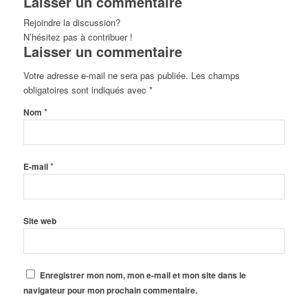
Laisser un commentaire
Rejoindre la discussion?
N’hésitez pas à contribuer !
Laisser un commentaire
Votre adresse e-mail ne sera pas publiée.
Les champs
obligatoires sont indiqués avec
*
*
Nom
*
E-mail
Site web
Enregistrer mon nom, mon e-mail et mon site dans le
navigateur pour mon prochain commentaire.