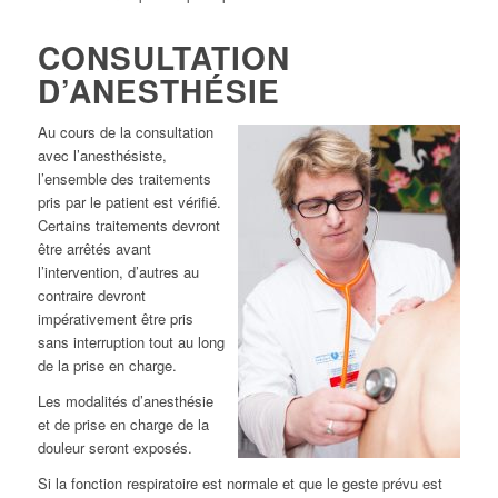
CONSULTATION
D’ANESTHÉSIE
Au cours de la consultation
avec l’anesthésiste,
l’ensemble des traitements
pris par le patient est vérifié.
Certains traitements devront
être arrêtés avant
l’intervention, d’autres au
contraire devront
impérativement être pris
sans interruption tout au long
de la prise en charge.
Les modalités d’anesthésie
et de prise en charge de la
douleur seront exposés.
Si la fonction respiratoire est normale et que le geste prévu est