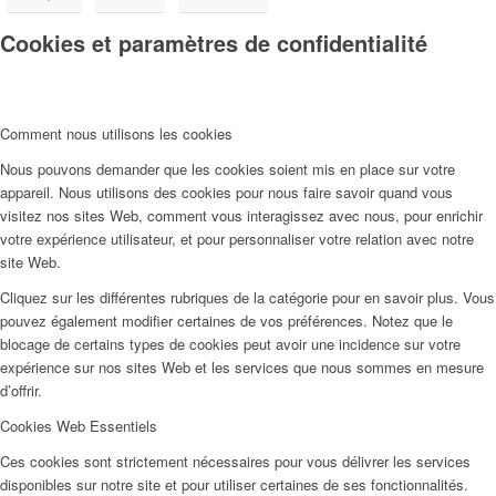
Cookies et paramètres de confidentialité
Comment nous utilisons les cookies
Nous pouvons demander que les cookies soient mis en place sur votre
appareil. Nous utilisons des cookies pour nous faire savoir quand vous
visitez nos sites Web, comment vous interagissez avec nous, pour enrichir
votre expérience utilisateur, et pour personnaliser votre relation avec notre
site Web.
Cliquez sur les différentes rubriques de la catégorie pour en savoir plus. Vous
pouvez également modifier certaines de vos préférences. Notez que le
blocage de certains types de cookies peut avoir une incidence sur votre
expérience sur nos sites Web et les services que nous sommes en mesure
d’offrir.
Cookies Web Essentiels
Ces cookies sont strictement nécessaires pour vous délivrer les services
disponibles sur notre site et pour utiliser certaines de ses fonctionnalités.