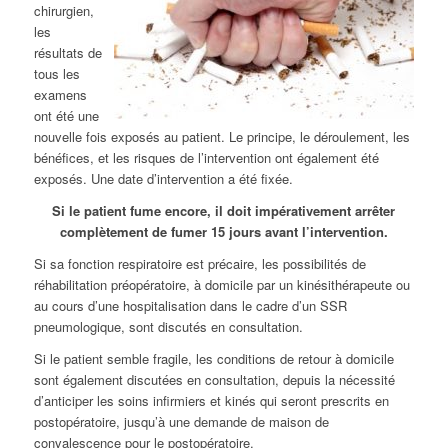
chirurgien,
les
résultats de
tous les
examens
ont été une
nouvelle fois exposés au patient. Le principe, le déroulement, les
bénéfices, et les risques de l’intervention ont également été
exposés. Une date d’intervention a été fixée.
Si le patient fume encore, il doit impérativement arrêter
complètement de fumer 15 jours avant l’intervention.
Si sa fonction respiratoire est précaire, les possibilités de
réhabilitation préopératoire, à domicile par un kinésithérapeute ou
au cours d’une hospitalisation dans le cadre d’un SSR
pneumologique, sont discutés en consultation.
Si le patient semble fragile, les conditions de retour à domicile
sont également discutées en consultation, depuis la nécessité
d’anticiper les soins infirmiers et kinés qui seront prescrits en
postopératoire, jusqu’à une demande de maison de
convalescence pour le postopératoire.