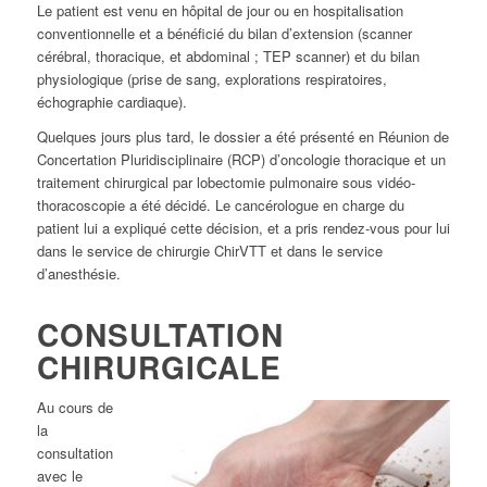
Le patient est venu en hôpital de jour ou en hospitalisation
conventionnelle et a bénéficié du bilan d’extension (scanner
cérébral, thoracique, et abdominal ; TEP scanner) et du bilan
physiologique (prise de sang, explorations respiratoires,
échographie cardiaque).
Quelques jours plus tard, le dossier a été présenté en Réunion de
Concertation Pluridisciplinaire (RCP) d’oncologie thoracique et un
traitement chirurgical par lobectomie pulmonaire sous vidéo-
thoracoscopie a été décidé. Le cancérologue en charge du
patient lui a expliqué cette décision, et a pris rendez-vous pour lui
dans le service de chirurgie ChirVTT et dans le service
d’anesthésie.
CONSULTATION
CHIRURGICALE
Au cours de
la
consultation
avec le