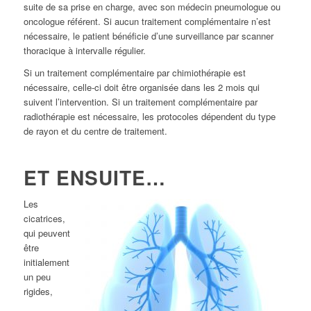
suite de sa prise en charge, avec son médecin pneumologue ou
oncologue référent. Si aucun traitement complémentaire n’est
nécessaire, le patient bénéficie d’une surveillance par scanner
thoracique à intervalle régulier.
Si un traitement complémentaire par chimiothérapie est
nécessaire, celle-ci doit être organisée dans les 2 mois qui
suivent l’intervention. Si un traitement complémentaire par
radiothérapie est nécessaire, les protocoles dépendent du type
de rayon et du centre de traitement.
ET ENSUITE…
Les
cicatrices,
qui peuvent
être
initialement
un peu
rigides,