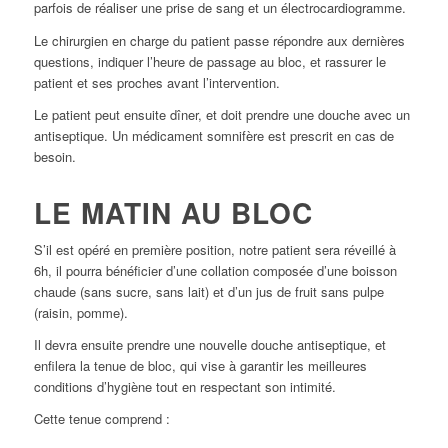
parfois de réaliser une prise de sang et un électrocardiogramme.
Le chirurgien en charge du patient passe répondre aux dernières
questions, indiquer l’heure de passage au bloc, et rassurer le
patient et ses proches avant l’intervention.
Le patient peut ensuite dîner, et doit prendre une douche avec un
antiseptique. Un médicament somnifère est prescrit en cas de
besoin.
LE MATIN AU BLOC
S’il est opéré en première position, notre patient sera réveillé à
6h, il pourra bénéficier d’une collation composée d’une boisson
chaude (sans sucre, sans lait) et d’un jus de fruit sans pulpe
(raisin, pomme).
Il devra ensuite prendre une nouvelle douche antiseptique, et
enfilera la tenue de bloc, qui vise à garantir les meilleures
conditions d’hygiène tout en respectant son intimité.
Cette tenue comprend :