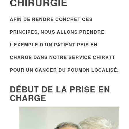
CHIRURGIE
AFIN DE RENDRE CONCRET CES
PRINCIPES, NOUS ALLONS PRENDRE
L’EXEMPLE D’UN PATIENT PRIS EN
CHARGE DANS NOTRE SERVICE CHIRVTT
POUR UN CANCER DU POUMON LOCALISÉ.
DÉBUT DE LA PRISE EN
CHARGE