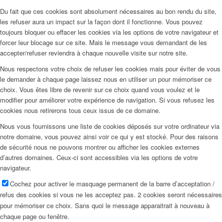
Du fait que ces cookies sont absolument nécessaires au bon rendu du site,
les refuser aura un impact sur la façon dont il fonctionne. Vous pouvez
toujours bloquer ou effacer les cookies via les options de votre navigateur et
forcer leur blocage sur ce site. Mais le message vous demandant de les
accepter/refuser reviendra à chaque nouvelle visite sur notre site.
Nous respectons votre choix de refuser les cookies mais pour éviter de vous
le demander à chaque page laissez nous en utiliser un pour mémoriser ce
choix. Vous êtes libre de revenir sur ce choix quand vous voulez et le
modifier pour améliorer votre expérience de navigation. Si vous refusez les
cookies nous retirerons tous ceux issus de ce domaine.
Nous vous fournissons une liste de cookies déposés sur votre ordinateur via
notre domaine, vous pouvez ainsi voir ce qui y est stocké. Pour des raisons
de sécurité nous ne pouvons montrer ou afficher les cookies externes
d’autres domaines. Ceux-ci sont accessibles via les options de votre
navigateur.
Cochez pour activer le masquage permanent de la barre d’acceptation /
refus des cookies si vous ne les acceptez pas. 2 cookies seront nécessaires
pour mémoriser ce choix. Sans quoi le message apparaitrait à nouveau à
chaque page ou fenêtre.