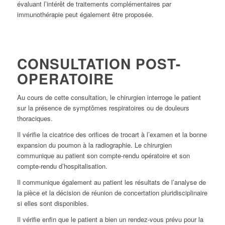
évaluant l’intérêt de traitements complémentaires par
immunothérapie peut également être proposée.
CONSULTATION POST-
OPERATOIRE
Au cours de cette consultation, le chirurgien interroge le patient
sur la présence de symptômes respiratoires ou de douleurs
thoraciques.
Il vérifie la cicatrice des orifices de trocart à l’examen et la bonne
expansion du poumon à la radiographie. Le chirurgien
communique au patient son compte-rendu opératoire et son
compte-rendu d’hospitalisation.
Il communique également au patient les résultats de l’analyse de
la pièce et la décision de réunion de concertation pluridisciplinaire
si elles sont disponibles.
Il vérifie enfin que le patient a bien un rendez-vous prévu pour la