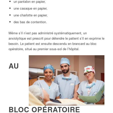
un pantalon en papier,
une casaque en papier,
une charlotte en papier,
des bas de contention.
Même s’il n’est pas administré systématiquement, un
anxiolytique est prescrit pour détendre le patient s’il en exprime le
besoin. Le patient est ensuite descendu en brancard au bloc
opératoire, situé au premier sous-sol de l’hôpital.
AU
BLOC OPÉRATOIRE