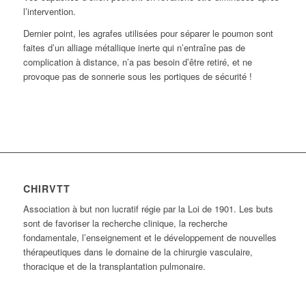
l’intervention.
Dernier point, les agrafes utilisées pour séparer le poumon sont
faites d’un alliage métallique inerte qui n’entraîne pas de
complication à distance, n’a pas besoin d’être retiré, et ne
provoque pas de sonnerie sous les portiques de sécurité !
CHIRVTT
Association à but non lucratif régie par la Loi de 1901. Les buts
sont de favoriser la recherche clinique, la recherche
fondamentale, l’enseignement et le développement de nouvelles
thérapeutiques dans le domaine de la chirurgie vasculaire,
thoracique et de la transplantation pulmonaire.