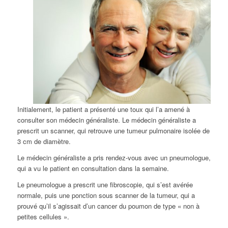
Initialement, le patient a présenté une toux qui l’a amené à
consulter son médecin généraliste. Le médecin généraliste a
prescrit un scanner, qui retrouve une tumeur pulmonaire isolée de
3 cm de diamètre.
Le médecin généraliste a pris rendez-vous avec un pneumologue,
qui a vu le patient en consultation dans la semaine.
Le pneumologue a prescrit une fibroscopie, qui s’est avérée
normale, puis une ponction sous scanner de la tumeur, qui a
prouvé qu’il s’agissait d’un cancer du poumon de type « non à
petites cellules ».