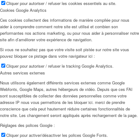
Cliquer pour autoriser / refuser les cookies essentiels au site.
Cookies Google Analytics
Ces cookies collectent des informations de manière compilée pour nous
aider à comprendre comment notre site est utilisé et combien son
performantes nos actions marketing, ou pour nous aider à personnaliser notre
site afin d’améliorer votre expérience de navigation.
Si vous ne souhaitez pas que votre visite soit pistée sur notre site vous
pouvez bloquer ce pistage dans votre navigateur ici :
Cliquer pour autoriser / refuser le tracking Google Analytics.
Autres services externes
Nous utilisons également différents services externes comme Google
Webfonts, Google Maps, autres hébergeurs de vidéo. Depuis que ces FAI
sont susceptibles de collecter des données personnelles comme votre
adresse IP nous vous permettons de les bloquer ici. merci de prendre
conscience que cela peut hautement réduire certaines fonctionnalités de
notre site. Les changement seront appliqués après rechargement de la page.
Réglages des polices Google :
Cliquer pour activer/désactiver les polices Google Fonts.