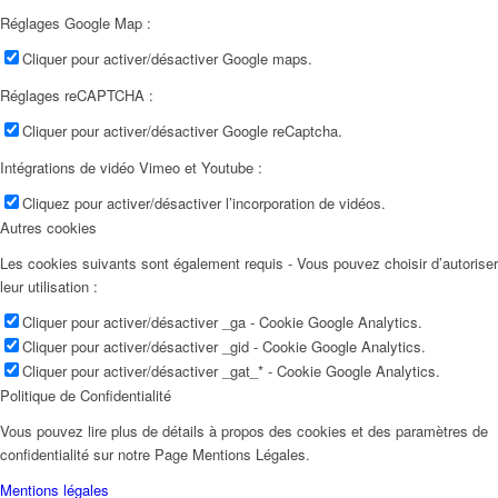
Réglages Google Map :
Cliquer pour activer/désactiver Google maps.
Réglages reCAPTCHA :
Cliquer pour activer/désactiver Google reCaptcha.
Intégrations de vidéo Vimeo et Youtube :
Cliquez pour activer/désactiver l’incorporation de vidéos.
Autres cookies
Les cookies suivants sont également requis - Vous pouvez choisir d’autoriser
leur utilisation :
Cliquer pour activer/désactiver _ga - Cookie Google Analytics.
Cliquer pour activer/désactiver _gid - Cookie Google Analytics.
Cliquer pour activer/désactiver _gat_* - Cookie Google Analytics.
Politique de Confidentialité
Vous pouvez lire plus de détails à propos des cookies et des paramètres de
confidentialité sur notre Page Mentions Légales.
Mentions légales