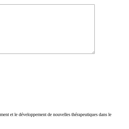
nement et le développement de nouvelles thérapeutiques dans le