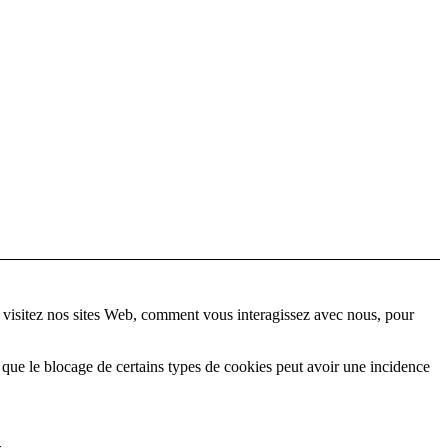
 visitez nos sites Web, comment vous interagissez avec nous, pour
 que le blocage de certains types de cookies peut avoir une incidence