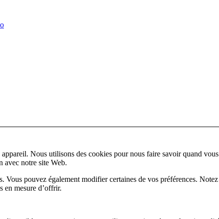
ao
appareil. Nous utilisons des cookies pour nous faire savoir quand vous
on avec notre site Web.
lus. Vous pouvez également modifier certaines de vos préférences. Notez
s en mesure d’offrir.