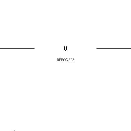
0
RÉPONSES