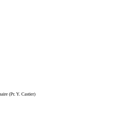
ire (Pr. Y. Castier)