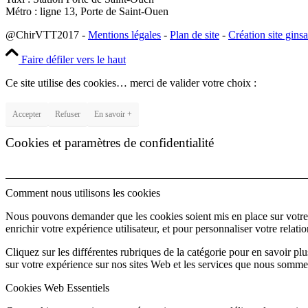
Métro : ligne 13, Porte de Saint-Ouen
@ChirVTT2017 -
Mentions légales
-
Plan de site
-
Création site gins
Faire défiler vers le haut
Ce site utilise des cookies… merci de valider votre choix :
Accepter
Refuser
En savoir +
Cookies et paramètres de confidentialité
Comment nous utilisons les cookies
Nous pouvons demander que les cookies soient mis en place sur votre 
enrichir votre expérience utilisateur, et pour personnaliser votre relati
Cliquez sur les différentes rubriques de la catégorie pour en savoir p
sur votre expérience sur nos sites Web et les services que nous somme
Cookies Web Essentiels