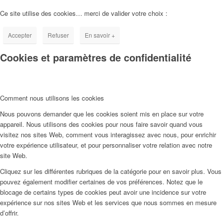
Ce site utilise des cookies… merci de valider votre choix :
Accepter
Refuser
En savoir +
Cookies et paramètres de confidentialité
Comment nous utilisons les cookies
Nous pouvons demander que les cookies soient mis en place sur votre
appareil. Nous utilisons des cookies pour nous faire savoir quand vous
visitez nos sites Web, comment vous interagissez avec nous, pour enrichir
votre expérience utilisateur, et pour personnaliser votre relation avec notre
site Web.
Cliquez sur les différentes rubriques de la catégorie pour en savoir plus. Vous
pouvez également modifier certaines de vos préférences. Notez que le
blocage de certains types de cookies peut avoir une incidence sur votre
expérience sur nos sites Web et les services que nous sommes en mesure
d’offrir.