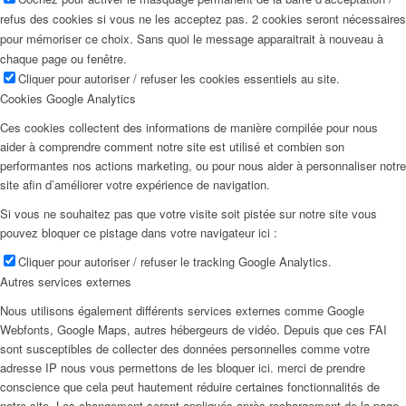
refus des cookies si vous ne les acceptez pas. 2 cookies seront nécessaires
pour mémoriser ce choix. Sans quoi le message apparaitrait à nouveau à
chaque page ou fenêtre.
Cliquer pour autoriser / refuser les cookies essentiels au site.
Cookies Google Analytics
Ces cookies collectent des informations de manière compilée pour nous
aider à comprendre comment notre site est utilisé et combien son
performantes nos actions marketing, ou pour nous aider à personnaliser notre
site afin d’améliorer votre expérience de navigation.
Si vous ne souhaitez pas que votre visite soit pistée sur notre site vous
pouvez bloquer ce pistage dans votre navigateur ici :
Cliquer pour autoriser / refuser le tracking Google Analytics.
Autres services externes
Nous utilisons également différents services externes comme Google
Webfonts, Google Maps, autres hébergeurs de vidéo. Depuis que ces FAI
sont susceptibles de collecter des données personnelles comme votre
adresse IP nous vous permettons de les bloquer ici. merci de prendre
conscience que cela peut hautement réduire certaines fonctionnalités de
notre site. Les changement seront appliqués après rechargement de la page.