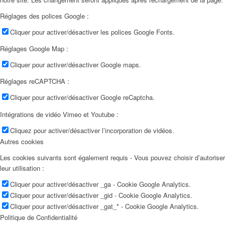
Réglages des polices Google :
Cliquer pour activer/désactiver les polices Google Fonts.
Réglages Google Map :
Cliquer pour activer/désactiver Google maps.
Réglages reCAPTCHA :
Cliquer pour activer/désactiver Google reCaptcha.
Intégrations de vidéo Vimeo et Youtube :
Cliquez pour activer/désactiver l’incorporation de vidéos.
Autres cookies
Les cookies suivants sont également requis - Vous pouvez choisir d’autoriser
leur utilisation :
Cliquer pour activer/désactiver _ga - Cookie Google Analytics.
Cliquer pour activer/désactiver _gid - Cookie Google Analytics.
Cliquer pour activer/désactiver _gat_* - Cookie Google Analytics.
Politique de Confidentialité