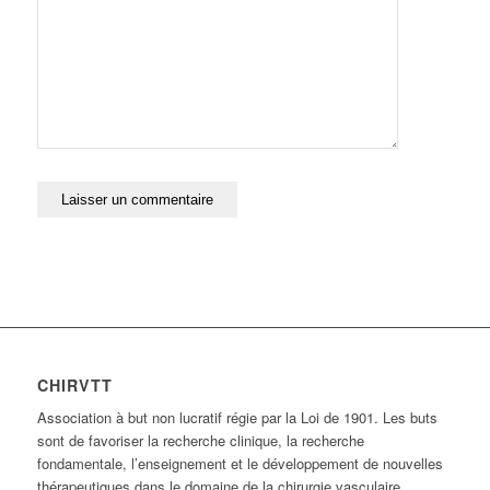
CHIRVTT
Association à but non lucratif régie par la Loi de 1901. Les buts
sont de favoriser la recherche clinique, la recherche
fondamentale, l’enseignement et le développement de nouvelles
thérapeutiques dans le domaine de la chirurgie vasculaire,