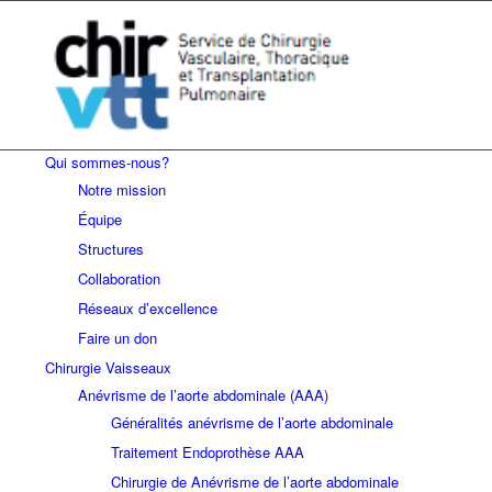
Qui sommes-nous?
Notre mission
Équipe
Structures
Collaboration
Réseaux d’excellence
Faire un don
Chirurgie Vaisseaux
Anévrisme de l’aorte abdominale (AAA)
Généralités anévrisme de l’aorte abdominale
Traitement Endoprothèse AAA
Chirurgie de Anévrisme de l’aorte abdominale