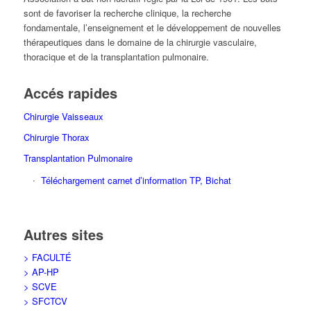
sont de favoriser la recherche clinique, la recherche
fondamentale, l’enseignement et le développement de nouvelles
thérapeutiques dans le domaine de la chirurgie vasculaire,
thoracique et de la transplantation pulmonaire.
Accés rapides
Chirurgie Vaisseaux
Chirurgie Thorax
Transplantation Pulmonaire
Téléchargement carnet d’information TP, Bichat
Autres sites
> FACULTÉ
> AP-HP
> SCVE
> SFCTCV