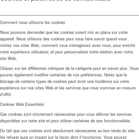
Comment nous utilisons les cookies
Nous pouvons demander que les cookies soient mis en place sur votre
appareil. Nous utilisons des cookies pour nous faire savoir quand vous
visitez nos sites Web, comment vous interagissez avec nous, pour enrichir
votre expérience utilisateur, et pour personnaliser votre relation avec notre
site Web.
Cliquez sur les différentes rubriques de la catégorie pour en savoir plus. Vous
pouvez également modifier certaines de vos préférences. Notez que le
blocage de certains types de cookies peut avoir une incidence sur votre
expérience sur nos sites Web et les services que nous sommes en mesure
d’offrir.
Cookies Web Essentiels
Ces cookies sont strictement nécessaires pour vous délivrer les services
disponibles sur notre site et pour utiliser certaines de ses fonctionnalités.
Du fait que ces cookies sont absolument nécessaires au bon rendu du site,
les refuser aura un impact sur la façon dont il fonctionne. Vous pouvez