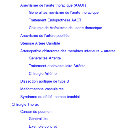
Anévrisme de l’aorte thoracique (AAOT)
Généralités névrisme de l’aorte thoracique
Traitement Endoprothèse AAOT
Chirurgie de Anévrisme de l’aorte thoracique
Anévrisme de l’artère poplitée
Sténose Artère Carotide
Arteriopathie obliterante des membres inferieurs = arterite
Généralités Artérite
Traitement endovasculaire Artérite
Chirurgie Artérite
Dissection aortique de type B
Malformations vasculaires
Syndrome du défilé thoraco-brachial
Chirurgie Thorax
Cancer du poumon
Généralités
Exemple concret