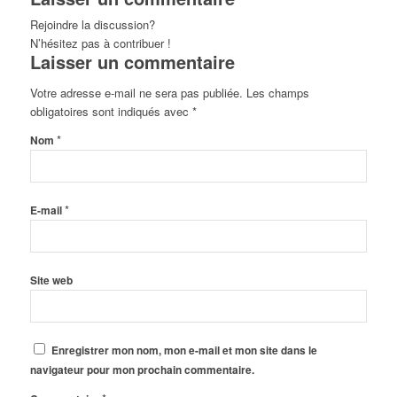
Rejoindre la discussion?
N’hésitez pas à contribuer !
Laisser un commentaire
Votre adresse e-mail ne sera pas publiée.
Les champs
obligatoires sont indiqués avec
*
*
Nom
*
E-mail
Site web
Enregistrer mon nom, mon e-mail et mon site dans le
navigateur pour mon prochain commentaire.