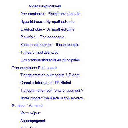
Vidéos explicatives
Pneumothorax – Symphyse pleurale
Hyperhidrose – Sympathectomie
Ereutophobie – Sympathectomie
Pleurésie – Thoracoscopie
Biopsie pulmonaire – thoracoscopie
Tumeurs médiastinales
Explorations thoraciques principales
Transplantation Pulmonaire
Transplantation pulmonaire à Bichat
Carnet d’information TP Bichat
Transplantation pulmonaire, pour qui ?
Notre programme d’évaluation ex-vivo
Pratique / Actualité
Votre séjour
Accompagnant