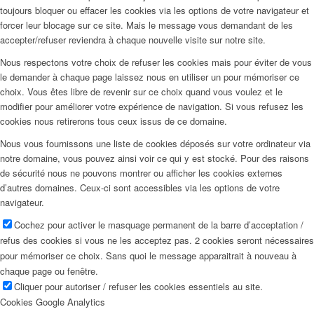
toujours bloquer ou effacer les cookies via les options de votre navigateur et
forcer leur blocage sur ce site. Mais le message vous demandant de les
accepter/refuser reviendra à chaque nouvelle visite sur notre site.
Nous respectons votre choix de refuser les cookies mais pour éviter de vous
le demander à chaque page laissez nous en utiliser un pour mémoriser ce
choix. Vous êtes libre de revenir sur ce choix quand vous voulez et le
modifier pour améliorer votre expérience de navigation. Si vous refusez les
cookies nous retirerons tous ceux issus de ce domaine.
Nous vous fournissons une liste de cookies déposés sur votre ordinateur via
notre domaine, vous pouvez ainsi voir ce qui y est stocké. Pour des raisons
de sécurité nous ne pouvons montrer ou afficher les cookies externes
d’autres domaines. Ceux-ci sont accessibles via les options de votre
navigateur.
Cochez pour activer le masquage permanent de la barre d’acceptation /
refus des cookies si vous ne les acceptez pas. 2 cookies seront nécessaires
pour mémoriser ce choix. Sans quoi le message apparaitrait à nouveau à
chaque page ou fenêtre.
Cliquer pour autoriser / refuser les cookies essentiels au site.
Cookies Google Analytics