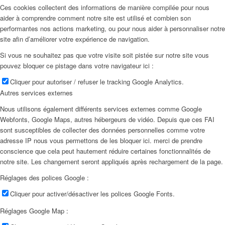
Ces cookies collectent des informations de manière compilée pour nous
aider à comprendre comment notre site est utilisé et combien son
performantes nos actions marketing, ou pour nous aider à personnaliser notre
site afin d’améliorer votre expérience de navigation.
Si vous ne souhaitez pas que votre visite soit pistée sur notre site vous
pouvez bloquer ce pistage dans votre navigateur ici :
Cliquer pour autoriser / refuser le tracking Google Analytics.
Autres services externes
Nous utilisons également différents services externes comme Google
Webfonts, Google Maps, autres hébergeurs de vidéo. Depuis que ces FAI
sont susceptibles de collecter des données personnelles comme votre
adresse IP nous vous permettons de les bloquer ici. merci de prendre
conscience que cela peut hautement réduire certaines fonctionnalités de
notre site. Les changement seront appliqués après rechargement de la page.
Réglages des polices Google :
Cliquer pour activer/désactiver les polices Google Fonts.
Réglages Google Map :