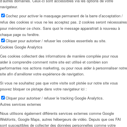
d’autres domaines. Ceux-ci sont accessibles via les options de votre
navigateur.
Cochez pour activer le masquage permanent de la barre d’acceptation /
refus des cookies si vous ne les acceptez pas. 2 cookies seront nécessaires
pour mémoriser ce choix. Sans quoi le message apparaitrait à nouveau à
chaque page ou fenêtre.
Cliquer pour autoriser / refuser les cookies essentiels au site.
Cookies Google Analytics
Ces cookies collectent des informations de manière compilée pour nous
aider à comprendre comment notre site est utilisé et combien son
performantes nos actions marketing, ou pour nous aider à personnaliser notre
site afin d’améliorer votre expérience de navigation.
Si vous ne souhaitez pas que votre visite soit pistée sur notre site vous
pouvez bloquer ce pistage dans votre navigateur ici :
Cliquer pour autoriser / refuser le tracking Google Analytics.
Autres services externes
Nous utilisons également différents services externes comme Google
Webfonts, Google Maps, autres hébergeurs de vidéo. Depuis que ces FAI
sont susceptibles de collecter des données personnelles comme votre