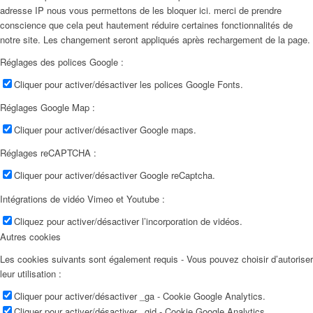
adresse IP nous vous permettons de les bloquer ici. merci de prendre
conscience que cela peut hautement réduire certaines fonctionnalités de
notre site. Les changement seront appliqués après rechargement de la page.
Réglages des polices Google :
Cliquer pour activer/désactiver les polices Google Fonts.
Réglages Google Map :
Cliquer pour activer/désactiver Google maps.
Réglages reCAPTCHA :
Cliquer pour activer/désactiver Google reCaptcha.
Intégrations de vidéo Vimeo et Youtube :
Cliquez pour activer/désactiver l’incorporation de vidéos.
Autres cookies
Les cookies suivants sont également requis - Vous pouvez choisir d’autoriser
leur utilisation :
Cliquer pour activer/désactiver _ga - Cookie Google Analytics.
Cliquer pour activer/désactiver _gid - Cookie Google Analytics.