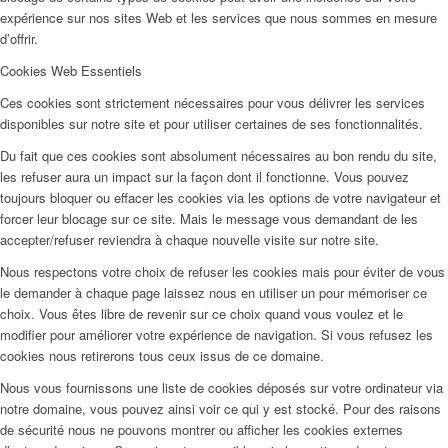
expérience sur nos sites Web et les services que nous sommes en mesure
d’offrir.
Cookies Web Essentiels
Ces cookies sont strictement nécessaires pour vous délivrer les services
disponibles sur notre site et pour utiliser certaines de ses fonctionnalités.
Du fait que ces cookies sont absolument nécessaires au bon rendu du site,
les refuser aura un impact sur la façon dont il fonctionne. Vous pouvez
toujours bloquer ou effacer les cookies via les options de votre navigateur et
forcer leur blocage sur ce site. Mais le message vous demandant de les
accepter/refuser reviendra à chaque nouvelle visite sur notre site.
Nous respectons votre choix de refuser les cookies mais pour éviter de vous
le demander à chaque page laissez nous en utiliser un pour mémoriser ce
choix. Vous êtes libre de revenir sur ce choix quand vous voulez et le
modifier pour améliorer votre expérience de navigation. Si vous refusez les
cookies nous retirerons tous ceux issus de ce domaine.
Nous vous fournissons une liste de cookies déposés sur votre ordinateur via
notre domaine, vous pouvez ainsi voir ce qui y est stocké. Pour des raisons
de sécurité nous ne pouvons montrer ou afficher les cookies externes