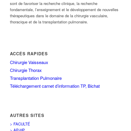
sont de favoriser la recherche clinique, la recherche
fondamentale, l’enseignement et le développement de nouvelles
thérapeutiques dans le domaine de la chirurgie vasculaire,
thoracique et de la transplantation pulmonaire.
ACCÉS RAPIDES
Chirurgie Vaisseaux
Chirurgie Thorax
Transplantation Pulmonaire
Téléchargement carnet d’information TP, Bichat
AUTRES SITES
> FACULTÉ
> AP-HP