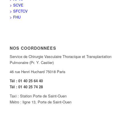
> SCVE
> SFCTCV
> FHU
NOS COORDONNÉES
Service de Chirurgie Vasculaire Thoracique et Transplantation
Pulmonaire (Pr. Y. Castier)
46 rue Henri Huchard 75018 Paris
Tél : 01 40 25 64 40
Tél : 01 40 25 74 28
Taxi : Station Porte de Saint-Ouen
Métro : ligne 13, Porte de Saint-Ouen